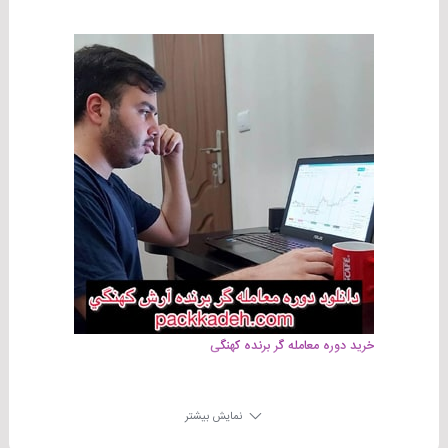
خرید دوره معامله گر برنده کهنگی
نمایش بیشتر