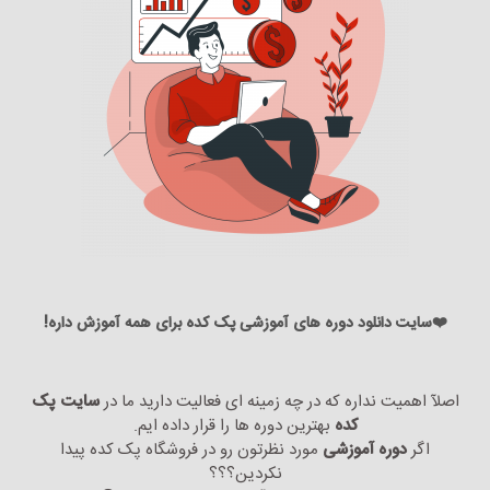
❤️سایت دانلود دوره های آموزشی پک کده برای همه آموزش داره!
اصلآ اهمیت نداره که در چه زمینه ای فعالیت دارید ما در
سایت پک
کده
بهترین دوره ها را قرار داده ایم.
اگر
دوره آموزشی
مورد نظرتون رو در فروشگاه پک کده پیدا
نکردین؟؟؟