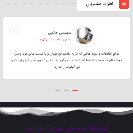
به
نظرات مشتریان
سبد
مهندس حاتمی
مدیر وبسایت ایران گروه
تمام اطلاعات و دوره هایی که ارایه دادید اورجینال و با قیمت عالی بود و من
خوشحالم که با سایت شما آشنا شدم و دیگر دغدغه خرید دوره های گران قیمت و
بی کیفیت را ندارم.
فروشگاه دوره های آموزشی پک کده: