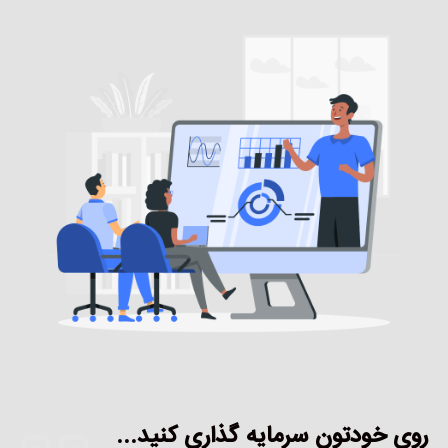
روی خودتون سرمایه گذاری کنید...