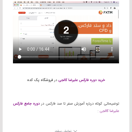
خرید دوره فارکس علیرضا کالجی
در
فروشگاه پک کده
توضیحاتی کوتاه درباره آموزش صفر تا صد فارکس در
دوره جامع فارکس
علیرضا کالجی
:
مزیت های
دوره علیرضا کالجی
:
نمایش بیشتر