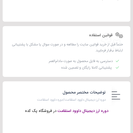
قوانین استفاده
حتمآ قبل از خرید قوانین سایت را مطالعه و در صورت سوال یا مشکل با پشتیبانی
ارتباط برقرار فرمایید.
دسترسی به فایل محصول به صورت مادام‌العمر
پشتیبانی کاملا رایگان و تضمین شده
توضیحات مختصر محصول
دوره ارز دیجیتال داوود استقامت/دوره داوود استقامت
دوره ارز دیجیتال داوود استقامت
در
فروشگاه پک کده