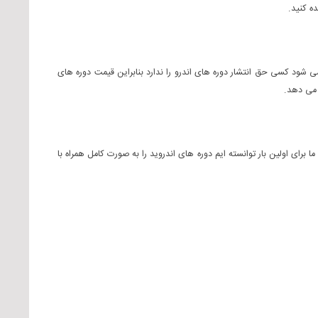
ه کنید.
ی شود کسی حق انتشار دوره های اندرو را ندارد بنابراین قیمت دوره های
سایت یا مرجع ترجمه‌ای ۱۶ دوره کامل و جامع اندروید را ارائه نمی دهد ما برای اولین بار توانسته ایم دوره های اندروید را به صورت کامل همراه با