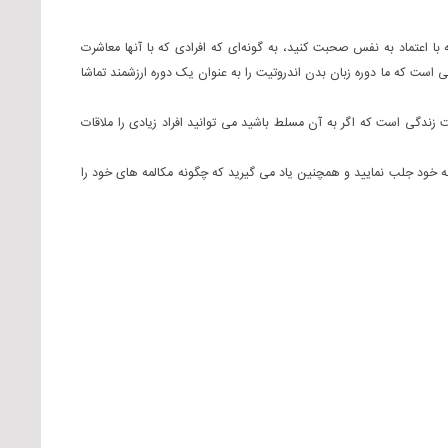
با اعتماد به نفس صحبت کنید، به گونه‌ای که افرادی که با آنها معاشرت
ی است که ما دوره زبان بدن اندروتیت را به عنوان یک دوره ارزشمند تماشا
 زندگی است که اگر به آن مسلط باشید می توانید افراد زیادی را ملاقات
 به خود جلب نمایید و همچنین یاد می گیرید که چگونه مکالمه های خود را