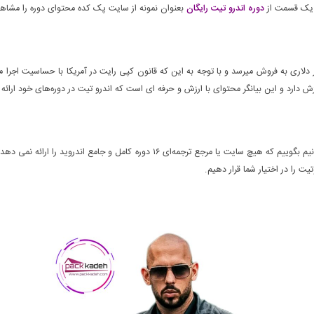
 یک قسمت از
دوره اندرو تیت رایگان
بعنوان نمونه از سایت پک کده محتوای دوره را مشاهد
دلاری به فروش میرسد و با توجه به این که قانون کپی رایت در آمریکا با حساسیت اجرا م
تمام دوره های اندروتیت در سایت پک کده موجود است و به جرأت می توانیم بگوییم که هیچ 
 را در اختیار شما قرار دهیم.