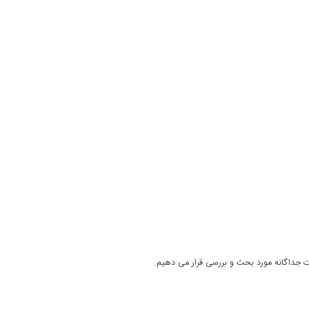
ت جداگانه مورد بحث و بررسی قرار می دهیم.