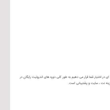
ای در اختیار شما قرار می دهیم به طور کلی دوره های اندروتیت رایگان در
زینه نت ، سایت و پشتیبانی است.