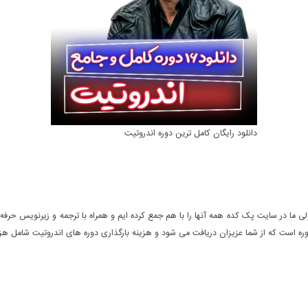
دانلود رایگان کامل ترین دوره اندروتیت
ی ما در سایت پک کده همه آنها را با هم جمع کرده ایم و همراه با ترجمه و زیرنویس حرفه 
 دوره است که از شما عزیزان دریافت می شود و هزینه بارگذاری دوره های اندروتیت شامل ه