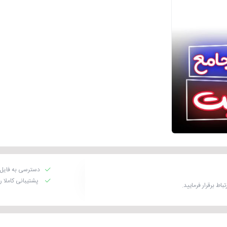
دسترسی به فایل 
پشتیبانی کاملا 
اط برقرار فرمایید.