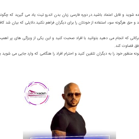
ه شوید و قابل اعتماد باشید.در دوره فارسی زبان بدن اندرو تیت یاد می گیرید که چگونه 
د و حق هرگونه سوء استفاده از خودتان را برای دیگران فراهم نکنید.دلایلی که بیان شد کاف
کاتی که انجام می دهید بتوانید با افراد صحبت کنید و این یکی از ویژگی های پر اهمیت
وفق قضاوت کند.
گونه منظور خود را به دیگران تلقین کنید و احترام افراد را هنگامی که وارد جایی می شوید