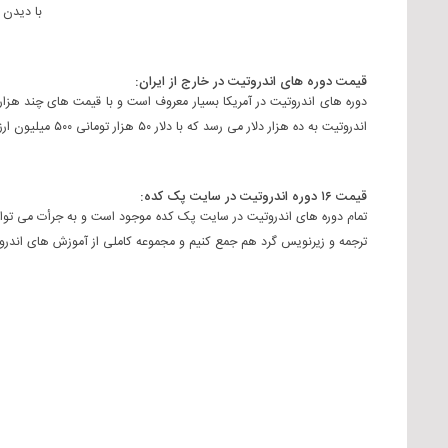
با دیدن
قیمت دوره های اندروتیت در خارج از ایران:
دوره های اندروتیت در آمریکا بسیار معروف است و با قیمت های چند هزار 
اندروتیت به ده هزار دلار می رسد که با دلار ۵۰ هزار تومانی ۵۰۰ میلیون ارزش دارد و این بیانگر محتوای با ارزش و حرفه ای است که اندرو تیت در دوره‌های خود ارائه می دهد.
قیمت ۱۶ دوره اندروتیت در سایت پک کده:
ترجمه و زیرنویس گرد هم جمع کنیم و مجموعه کاملی از آموزش های اندروتیت