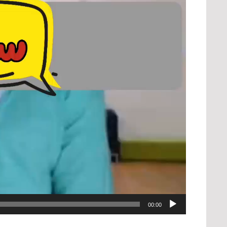
00:00