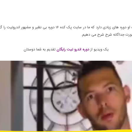
۱۶ دوره بی نظیر اندروتیت برای اولین بار در سایت پک کده شده ارائه شده او دور
ه صورت جداگانه شرح شرح می دهیم.
یک ویدیو از
دوره اندرو تیت رایگان
تقدیم به شما دوستان