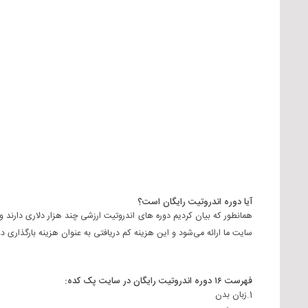
آیا دوره اندروتیت رایگان است؟
همانطور که بیان کردیم دوره های اندروتیت ارزشی چند هزار دلاری دارند ول
سایت ما ارائه می‌شود و این هزینه کم دریافتی به عنوان هزینه بارگذاری
فهرست ۱۶ دوره اندروتیت رایگان در سایت پک کده:
1.زبان بدن