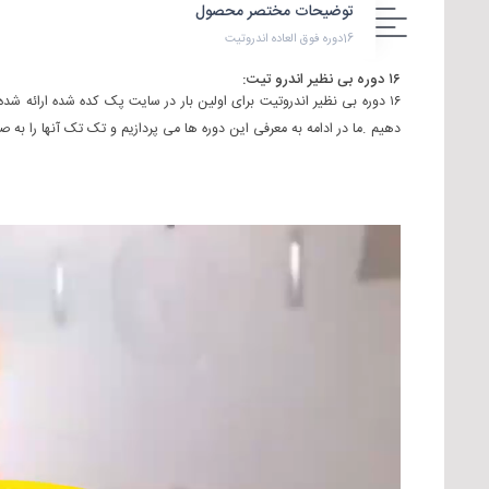
توضیحات مختصر محصول
16دوره فوق العاده اندروتیت
۱۶ دوره بی نظیر اندرو تیت:
دهیم .ما در ادامه به معرفی این دوره ها می پردازیم و تک تک آنها را ب
نمایشگر
ویدیو