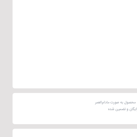
محصول به صورت مادام‌العمر
رایگان و تضمین شده