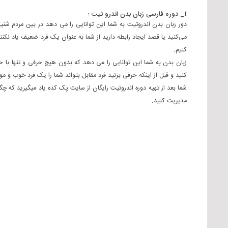
1_ دوره فارسی زبان بدن اندرو تیت :
دور زبان بدن اندروتیت به شما این توانایی را می دهد در بین مردم شنید
می‌کنید یا قصد ایجاد رابطه دارید از شما به عنوان یک فرد ضعیف یاد نکنن
کنیم.
زبان بدن به شما این توانایی را می دهد که بدون هیچ حرفی و تنها با حر
کنید و قبل از اینکه حرفی بزنید فرد مقابل بتواند شما را یک فرد خوب و م
شما بعد از تهیه دوره اندروتیت رایگان از سایت پک کده یاد میگیرید که چ
مدیریت کنید.