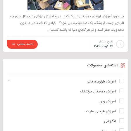
چرا دوره آموزش ارزهای دیجیتال در پک کده دوره آموزش ارزهای دیجیتال برای چه
افرادی توسط فروشگاه پک کده توصیه می شود؟ افرادی که قصد دارند بدون
محدویت صفر کنند و در هر کجای دنیا که باشند کسب ...
تاریخ انتشار
ادامه مطلب
29 آگوست 2021
دسته‌های محصولات
آموزش بازارهای مالی
آموزش دیجیتال مارکتینگ
آموزش زبان
آموزش طراحی سایت
انگیزشی