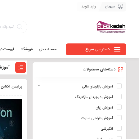
میهمان
وارد شوید
دسترسی سریع
صفحه اصلی
فروشگاه
فهرست دو
آموز
دسته‌های محصولات
پرایس اکشن
آموزش بازارهای مالی
آموزش دیجیتال مارکتینگ
آموزش زبان
آموزش طراحی سایت
انگیزشی