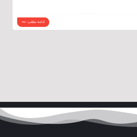
ادامه مطلب