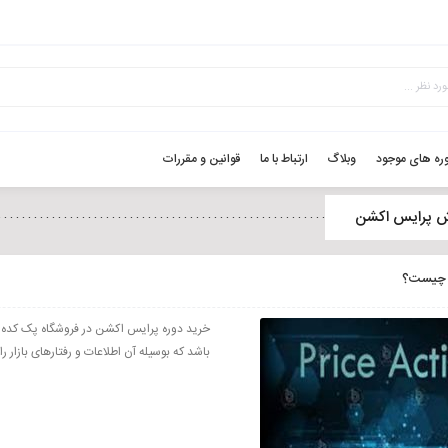
ره های موجود
وبلاگ
ارتباط با ما
قوانین و مقررات
ش پرایس اکشن
 چیست؟
خرید دوره پرایس اکشن در فروشگاه پک کد
باشد که بوسیله آن اطلاعات و رفتارهای بازار 