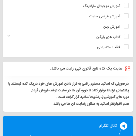
آموزش دیجیتال مارکتینگ
آموزش طراحی سایت
آموزش زبان
کتاب های رایگان
فاقد دسته بندی
سایت پک کده تابع قانون کپی رایت می باشد.
در صورتی که اساتید محترم راضی به قرار دادن آموزش های خود در پک کده نیستند با
پشتیبانی
ارتباط برقرار کنند تا دوره آن ها در سایت توقف فروش گردد.
دوره های آموزشی با رضایت اساتید قرار گرفته است.
عدم اظهارنظر اساتید به منظور رضایت آن ها می باشد.
کانال تلگرام